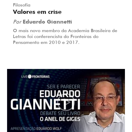
Filosofia
Valores em crise
Por
Eduardo Giannetti
O mais novo membro da Academia Brasileira de
Letras foi conferencista do Fronteiras do
Pensamento em 2010 e 2017.