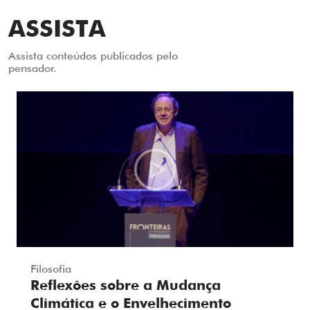
ASSISTA
Assista conteúdos publicados pelo
pensador.
Filosofia
Reflexões sobre a Mudança
Climática e o Envelhecimento