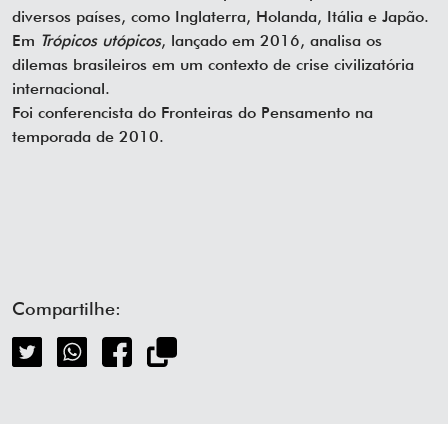
diversos países, como Inglaterra, Holanda, Itália e Japão.
Em
Trópicos utópicos
, lançado em 2016, analisa os
dilemas brasileiros em um contexto de crise civilizatória
internacional.
Foi conferencista do Fronteiras do Pensamento na
temporada de 2010.
Compartilhe: