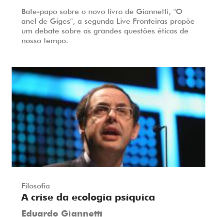
Bate-papo sobre o novo livro de Giannetti, "O
anel de Giges", a segunda Live Fronteiras propõe
um debate sobre as grandes questões éticas de
nosso tempo.
Filosofia
A crise da ecologia psíquica
Eduardo Giannetti