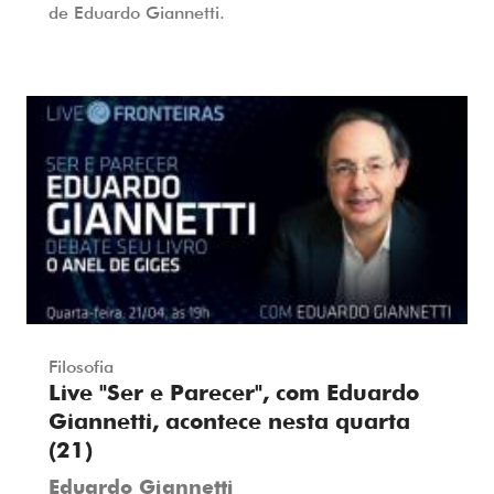
de Eduardo Giannetti.
Filosofia
Live "Ser e Parecer", com Eduardo
Giannetti, acontece nesta quarta
(21)
Eduardo Giannetti