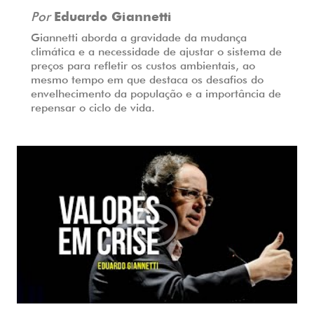
Por
Eduardo Giannetti
Giannetti aborda a gravidade da mudança
climática e a necessidade de ajustar o sistema de
preços para refletir os custos ambientais, ao
mesmo tempo em que destaca os desafios do
envelhecimento da população e a importância de
repensar o ciclo de vida.