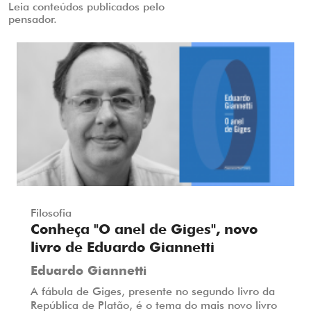
Leia conteúdos publicados pelo
pensador.
Filosofia
Conheça "O anel de Giges", novo
livro de Eduardo Giannetti
Eduardo Giannetti
A fábula de Giges, presente no segundo livro da
República de Platão, é o tema do mais novo livro