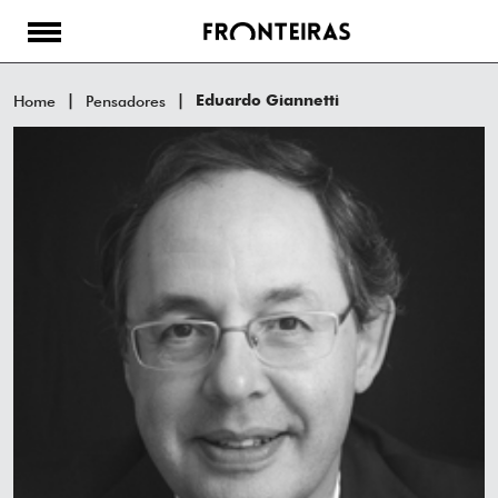
Home
Pensadores
Eduardo Giannetti