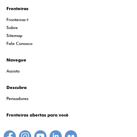
Fronteiras
Fronteiras+
Sobre
Sitemap
Fale Conosco
Navegue
Assista
Descubra
Pensadores
Fronteiras abertas para você