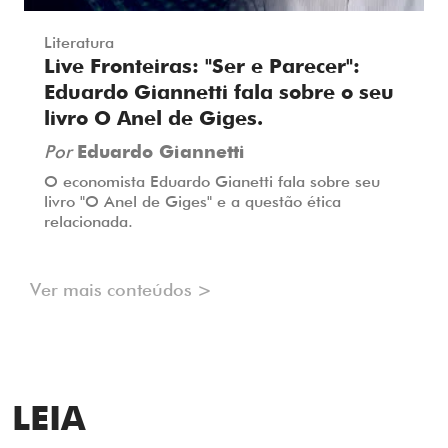
Literatura
Live Fronteiras: "Ser e Parecer":
Eduardo Giannetti fala sobre o seu
livro O Anel de Giges.
Por
Eduardo Giannetti
O economista Eduardo Gianetti fala sobre seu
livro "O Anel de Giges" e a questão ética
relacionada.
Ver mais conteúdos >
LEIA