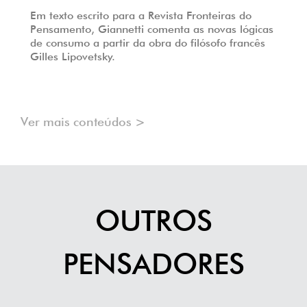
Em texto escrito para a Revista Fronteiras do
Pensamento, Giannetti comenta as novas lógicas
de consumo a partir da obra do filósofo francês
Gilles Lipovetsky.
Ver mais conteúdos >
OUTROS
PENSADORES