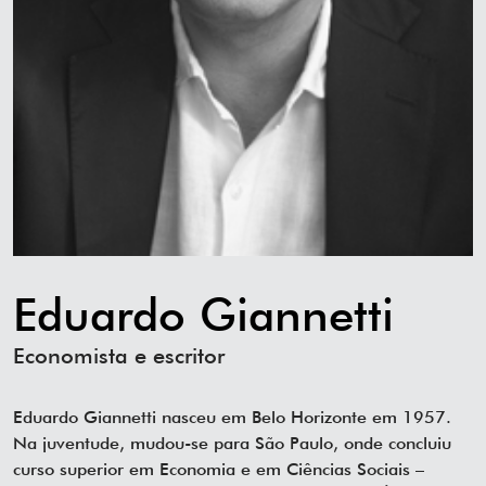
Eduardo Giannetti
Economista e escritor
Eduardo Giannetti nasceu em Belo Horizonte em 1957.
Na juventude, mudou-se para São Paulo, onde concluiu
curso superior em Economia e em Ciências Sociais –