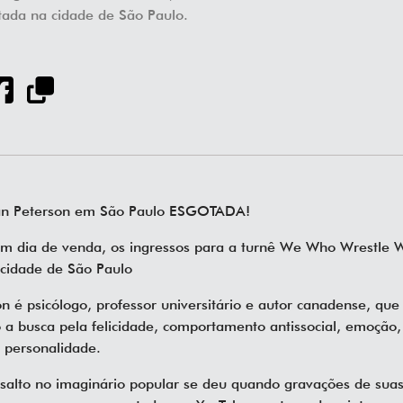
tada na cidade de São Paulo.
dan Peterson em São Paulo ESGOTADA!
 dia de venda, os ingressos para a turnê We Who Wrestle 
cidade de São Paulo
n é psicólogo, professor universitário e autor canadense, que
a busca pela felicidade, comportamento antissocial, emoção, 
 personalidade.
salto no imaginário popular se deu quando gravações de suas