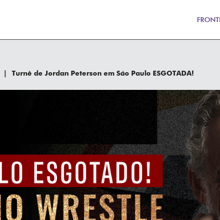
FRONT
Turnê de Jordan Peterson em São Paulo ESGOTADA!