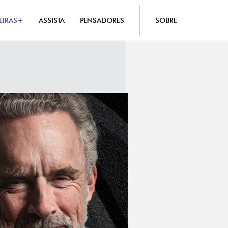
EIRAS+
ASSISTA
PENSADORES
SOBRE