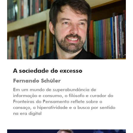
A sociedade do excesso
Fernando Schüler
Em um mundo de superabundância de
informação e consumo, o filósofo e curador do
Fronteiras do Pensamento reflete sobre o
cansaço, a hiperatividade e a busca por sentido
na era digital