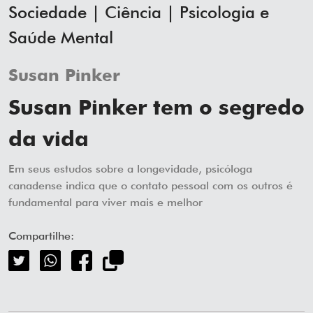
Sociedade | Ciência | Psicologia e
Saúde Mental
Susan Pinker
Susan Pinker tem o segredo
da vida
Em seus estudos sobre a longevidade, psicóloga
canadense indica que o contato pessoal com os outros é
fundamental para viver mais e melhor
Compartilhe: