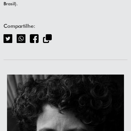
Brasil).
Compartilhe: